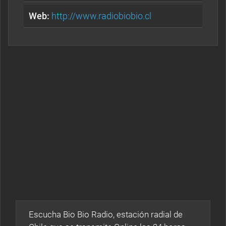
Web:
http://www.radiobiobio.cl
Escucha Bio Bio Radio, estación radial de