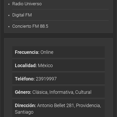
Radio Universo
Digital FM
Concierto FM 88.5
Frecuencia:
Online
Localidad:
México
Teléfono:
23919997
Género:
Clásica, Informativa, Cultural
Dirección:
Antonio Bellet 281, Providencia,
Santiago