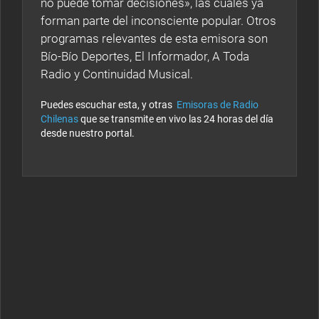
no puede tomar decisiones», las cuales ya
forman parte del inconsciente popular. Otros
programas relevantes de esta emisora son
Bío-Bío Deportes, El Informador, A Toda
Radio y Continuidad Musical.
Puedes escuchar esta, y otras
Emisoras de Radio
Chilenas
que se transmite en vivo las 24 horas del día
desde nuestro portal.