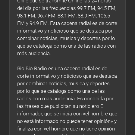
Chile que se transmite Online las 24 horas
del día por las frecuencias 99.7 FM, 94.5 FM,
98.1 FM, 96.7 FM, 88.1 FM, 88.9 FM, 106.5
FM y 94.9 FM. Esta cadena radial es de corte
informativo y noticioso que se destaca por
combinar noticias, música y deportes por lo
que se cataloga como una de las radios con
más audiencia.
Bio Bio Radio es una cadena radial es de
corte informativo y noticioso que se destaca
por combinar noticias, música y deportes
por lo que se cataloga como una de las
radios con más audiencia. Es conocida por
las frases que publicitan su noticiero El
informador, que se inicia con «el hombre que
no está informado no puede tener opinión» y
finaliza con «el hombre que no tiene opinión