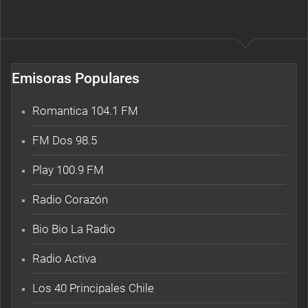
Emisoras Populares
Romantica 104.1 FM
FM Dos 98.5
Play 100.9 FM
Radio Corazón
Bio Bio La Radio
Radio Activa
Los 40 Principales Chile