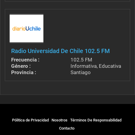
Radio Universidad De Chile 102.5 FM
Frecuencia :
102.5 FM
Género :
Informativa, Educativa
Provincia :
Santiago
Pólitica de Privacidad
Nosotros
Términos De Responsabilidad
Contacto