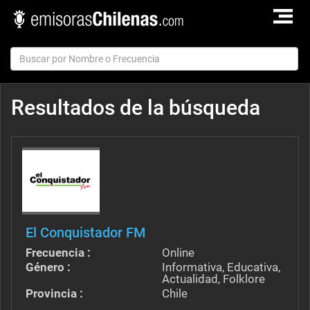
TOGGLE
NAVIGAT
Resultados de la búsqueda
El Conquistador FM
Frecuencia :
Online
Género :
Informativa, Educativa,
Actualidad, Folklore
Provincia :
Chile