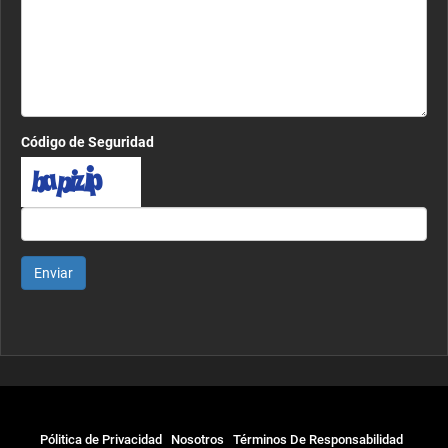
Código de Seguridad
Enviar
Pólitica de Privacidad
Nosotros
Términos De Responsabilidad